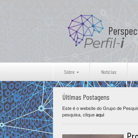
Perspec
Sobre
Notícias
Últimas Postagens
Este é o website do Grupo de Pesquis
pesquisa, clique
aqui
Pr