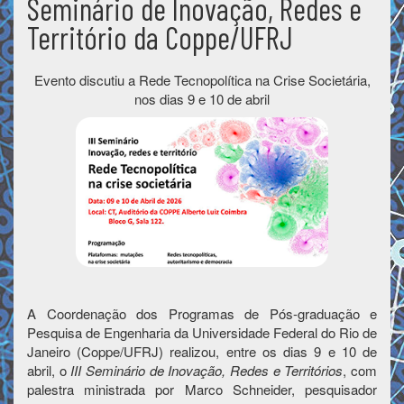
Seminário de Inovação, Redes e
Território da Coppe/UFRJ
Evento discutiu a Rede Tecnopolítica na Crise Societária,
nos dias 9 e 10 de abril
A Coordenação dos Programas de Pós-graduação e
Pesquisa de Engenharia da Universidade Federal do Rio de
Janeiro (Coppe/UFRJ) realizou, entre os dias 9 e 10 de
abril, o
III Seminário de Inovação, Redes e Territórios
, com
palestra ministrada por Marco Schneider, pesquisador