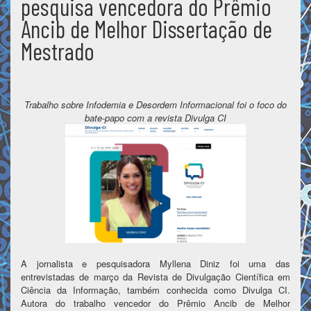
pesquisa vencedora do Prêmio
Ancib de Melhor Dissertação de
Mestrado
Trabalho sobre Infodemia e Desordem Informacional foi o foco do
bate-papo com a revista Divulga CI
A jornalista e pesquisadora Myllena Diniz foi uma das
entrevistadas de março da Revista de Divulgação Científica em
Ciência da Informação, também conhecida como Divulga CI.
Autora do trabalho vencedor do Prêmio Ancib de Melhor