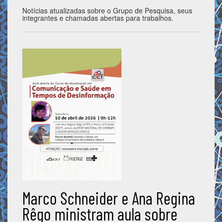
Notícias atualizadas sobre o Grupo de Pesquisa, seus
integrantes e chamadas abertas para trabalhos.
Marco Schneider e Ana Regina
Rêgo ministram aula sobre