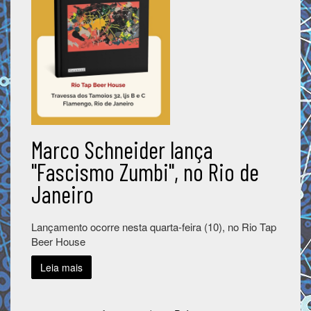
Marco Schneider lança
"Fascismo Zumbi", no Rio de
Janeiro
Lançamento ocorre nesta quarta-feira (10), no Rio Tap
Beer House
Leia mais