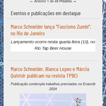
← Anterior
1 de 48
Próximo →
Eventos e publicações em destaque
Marco Schneider lança "Fascismo Zumbi",
no Rio de Janeiro
Lançamento ocorre nesta quarta-feira (10), no
Rio Tap Beer House
Marco Schneider, Bianca Lopes e Márcia
Quintslr publicam na revista TPBCI
Publicação contempla trabalhos premiados no Enancib
2024