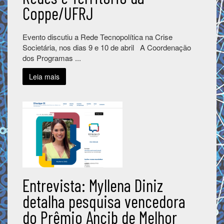
Coppe/UFRJ
Evento discutiu a Rede Tecnopolítica na Crise
Societária, nos dias 9 e 10 de abril A Coordenação
dos Programas ...
Leia mais
Entrevista: Myllena Diniz
detalha pesquisa vencedora
do Prêmio Ancib de Melhor