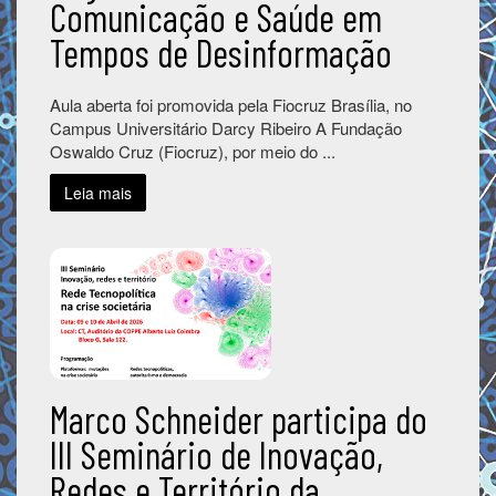
Comunicação e Saúde em
Tempos de Desinformação
Aula aberta foi promovida pela Fiocruz Brasília, no
Campus Universitário Darcy Ribeiro A Fundação
Oswaldo Cruz (Fiocruz), por meio do ...
Leia mais
Marco Schneider participa do
III Seminário de Inovação,
Redes e Território da