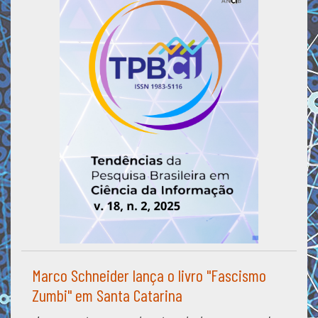
Marco Schneider lança o livro "Fascismo
Zumbi" em Santa Catarina