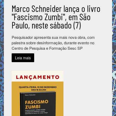
Marco Schneider lança o livro
"Fascismo Zumbi", em São
Paulo, neste sábado (7)
Pesquisador apresenta sua mais nova obra, com
palestra sobre desinformação, durante evento no
Centro de Pesquisa e Formação Sesc SP
Leia mais