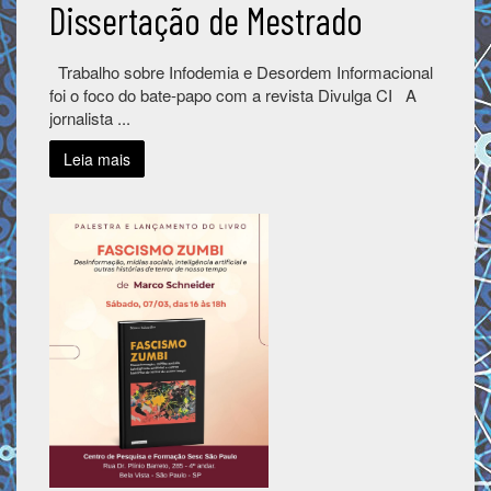
Dissertação de Mestrado
Trabalho sobre Infodemia e Desordem Informacional
foi o foco do bate-papo com a revista Divulga CI A
jornalista ...
Leia mais